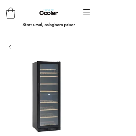
Stort urval, oslagbara priser