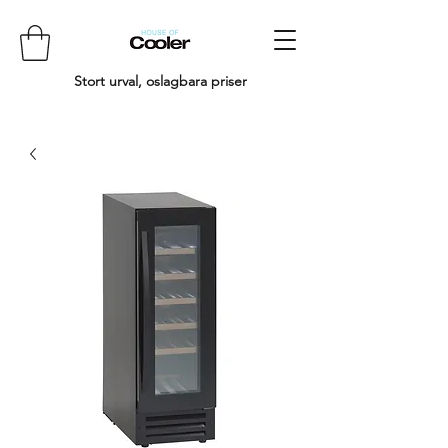
Stort urval, oslagbara priser